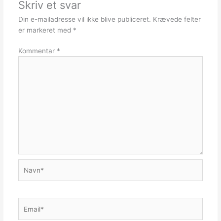
Skriv et svar
Din e-mailadresse vil ikke blive publiceret.
Krævede felter
er markeret med
*
Kommentar
*
Navn*
Email*