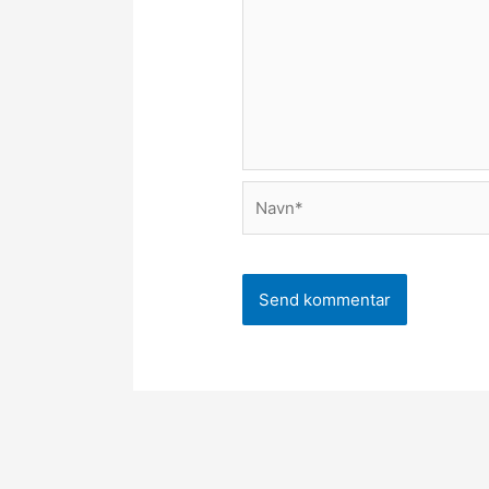
Navn*