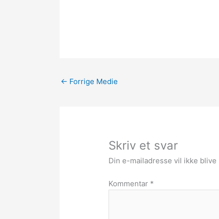
←
Forrige Medie
Skriv et svar
Din e-mailadresse vil ikke blive 
Kommentar
*