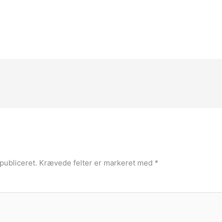
publiceret.
Krævede felter er markeret med
*