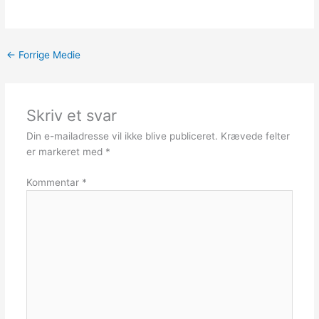
←
Forrige Medie
Skriv et svar
Din e-mailadresse vil ikke blive publiceret.
Krævede felter
er markeret med
*
Kommentar
*