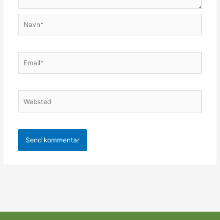
Navn*
Email*
Websted