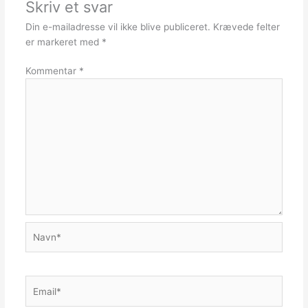
Skriv et svar
Din e-mailadresse vil ikke blive publiceret.
Krævede felter
er markeret med
*
Kommentar
*
Navn*
Email*